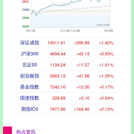
深证成指
14311.01
+200.89
+1.42%
沪深300
4694.44
+43.13
+0.93%
北证50
1134.24
+11.37
+1.01%
创业板指
3563.12
+47.56
+1.35%
基金指数
7242.10
+12.30
+0.17%
国债指数
229.69
+0.10
+0.04%
期指IC0
7877.80
+164.40
+2.13%
热点资讯