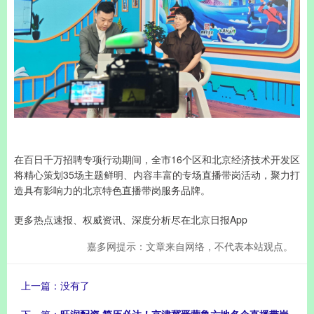
在百日千万招聘专项行动期间，全市16个区和北京经济技术开发区
将精心策划35场主题鲜明、内容丰富的专场直播带岗活动，聚力打
造具有影响力的北京特色直播带岗服务品牌。
更多热点速报、权威资讯、深度分析尽在北京日报App
嘉多网提示：文章来自网络，不代表本站观点。
上一篇：没有了
下一篇：
旺润配资 简历必达！京津冀晋蒙鲁六地名企直播带岗