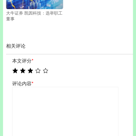
大牛证券 凯因科技：选举职工
董事
相关评论
本文评分
*
评论内容
*