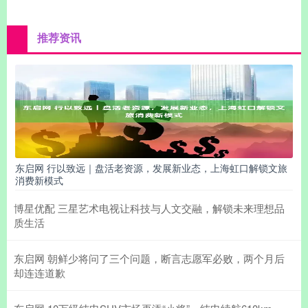
推荐资讯
东启网 行以致远｜盘活老资源，发展新业态，上海虹口解锁文旅
消费新模式
博星优配 三星艺术电视让科技与人文交融，解锁未来理想品
质生活
东启网 朝鲜少将问了三个问题，断言志愿军必败，两个月后
却连连道歉