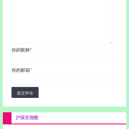
你的昵称
*
你的邮箱
*
提交评论
沪深京指数