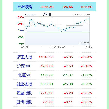
上证综指
3966.59
+26.56
+0.67%
深证成指
14316.96
+5.95
+0.04%
沪深300
4702.02
+7.59
+0.16%
北证50
1122.88
-11.37
-1.00%
创业板指
3537.21
-25.90
-0.73%
基金指数
7247.38
+5.28
+0.07%
国债指数
229.80
+0.11
+0.05%