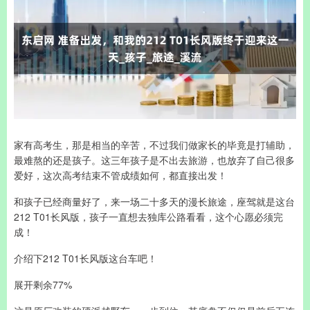
家有高考生，那是相当的辛苦，不过我们做家长的毕竟是打辅助，
最难熬的还是孩子。这三年孩子是不出去旅游，也放弃了自己很多
爱好，这次高考结束不管成绩如何，都直接出发！
和孩子已经商量好了，来一场二十多天的漫长旅途，座驾就是这台
212 T01长风版，孩子一直想去独库公路看看，这个心愿必须完
成！
介绍下212 T01长风版这台车吧！
展开剩余77%