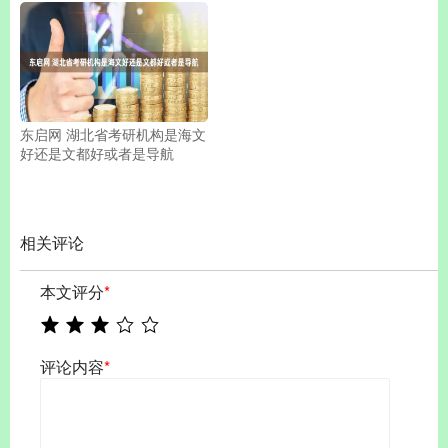
东启网 湖北省考研机构是海文
好还是文都好或者是导航
相关评论
本文评分
*
评论内容
*