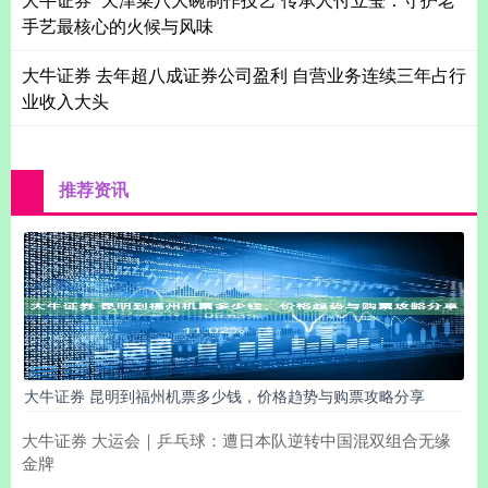
手艺最核心的火候与风味
大牛证券 去年超八成证券公司盈利 自营业务连续三年占行
业收入大头
推荐资讯
大牛证券 昆明到福州机票多少钱，价格趋势与购票攻略分享
大牛证券 大运会｜乒乓球：遭日本队逆转中国混双组合无缘
金牌