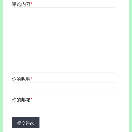
评论内容
*
你的昵称
*
你的邮箱
*
提交评论