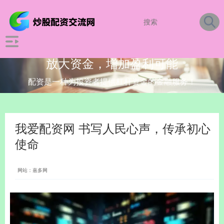
放大资金，增加盈利可能
配资是一种为投资者提供杠杆资金的金融服务！
我爱配资网 书写人民心声，传承初心
使命
网站：嘉多网