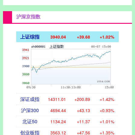
沪深京指数
上证综指
3940.04
+39.68
+1.02%
深证成指
14311.01
+200.89
+1.42%
沪深300
4694.44
+43.13
+0.93%
北证50
1134.24
+11.37
+1.01%
创业板指
3563.12
+47.56
+1.35%