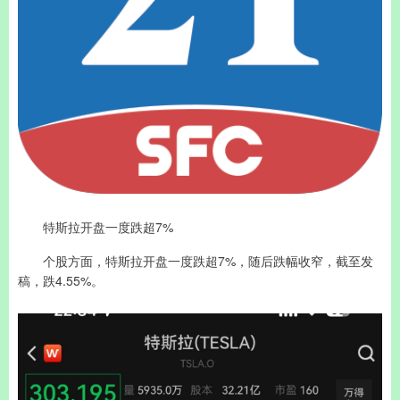
特斯拉开盘一度跌超7%
个股方面，特斯拉开盘一度跌超7%，随后跌幅收窄，截至发
稿，跌4.55%。