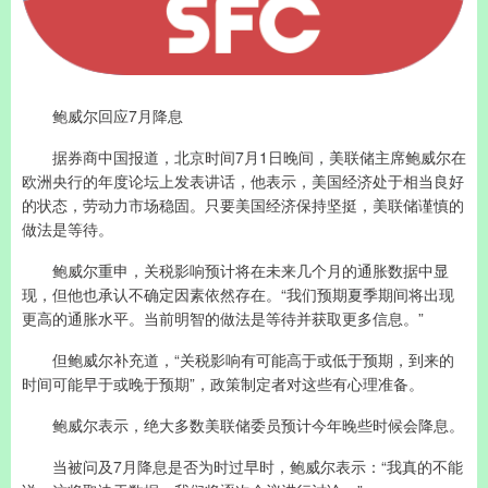
鲍威尔回应7月降息
据券商中国报道，北京时间7月1日晚间，美联储主席鲍威尔在
欧洲央行的年度论坛上发表讲话，他表示，美国经济处于相当良好
的状态，劳动力市场稳固。只要美国经济保持坚挺，美联储谨慎的
做法是等待。
鲍威尔重申，关税影响预计将在未来几个月的通胀数据中显
现，但他也承认不确定因素依然存在。“我们预期夏季期间将出现
更高的通胀水平。当前明智的做法是等待并获取更多信息。”
但鲍威尔补充道，“关税影响有可能高于或低于预期，到来的
时间可能早于或晚于预期”，政策制定者对这些有心理准备。
鲍威尔表示，绝大多数美联储委员预计今年晚些时候会降息。
当被问及7月降息是否为时过早时，鲍威尔表示：“我真的不能