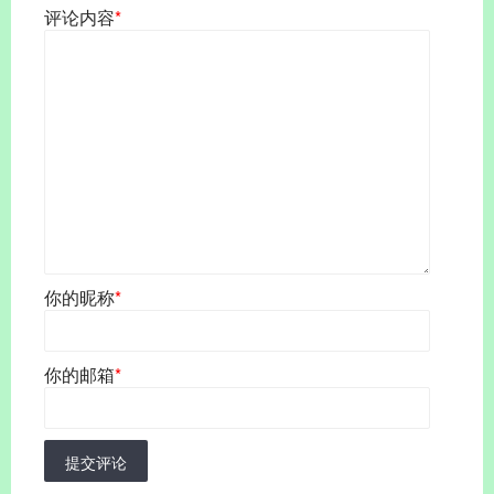
评论内容
*
你的昵称
*
你的邮箱
*
提交评论