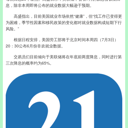
息，除非本周即将公布的就业数据大幅逊于预期。
高盛指出，目前美国就业市场依然“健康”，但“找工作已变得更
为困难，季节性因素和移民政策的变化都对就业数据构成短期下行
风险。”
根据日程安排，美国劳工部将于北京时间本周四（7月3日）
20：30公布6月份非农就业数据。
交易员们目前倾向于美联储将在年底前两度降息，同时进行第
三次降息的概率约为65%。