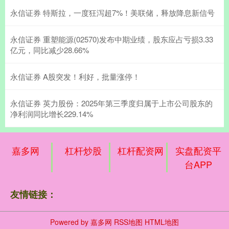
永信证券 特斯拉，一度狂泻超7%！美联储，释放降息新信号
永信证券 重塑能源(02570)发布中期业绩，股东应占亏损3.33
亿元，同比减少28.66%
永信证券 A股突发！利好，批量涨停！
永信证券 英力股份：2025年第三季度归属于上市公司股东的
净利润同比增长229.14%
嘉多网
杠杆炒股
杠杆配资网
实盘配资平
台APP
友情链接：
Powered by
嘉多网
RSS地图
HTML地图