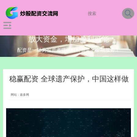
放大资金，增加盈利可能
配资是一种为投资者提供杠杆资金的金融服务！
稳赢配资 全球遗产保护，中国这样做
网站：嘉多网