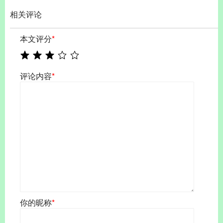
相关评论
本文评分
*
评论内容
*
你的昵称
*