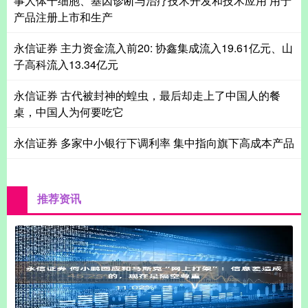
事人体干细胞、基因诊断与治疗技术开发和技术应用 用于
产品注册上市和生产
永信证券 主力资金流入前20: 协鑫集成流入19.61亿元、山
子高科流入13.34亿元
永信证券 古代被封神的蝗虫，最后却走上了中国人的餐
桌，中国人为何要吃它
永信证券 多家中小银行下调利率 集中指向旗下高成本产品
推荐资讯