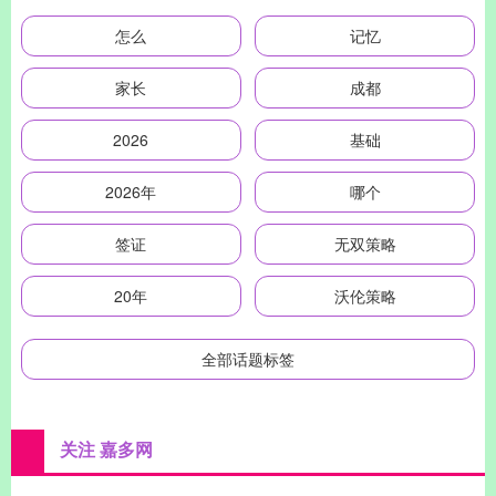
怎么
记忆
家长
成都
2026
基础
2026年
哪个
签证
无双策略
20年
沃伦策略
全部话题标签
关注 嘉多网